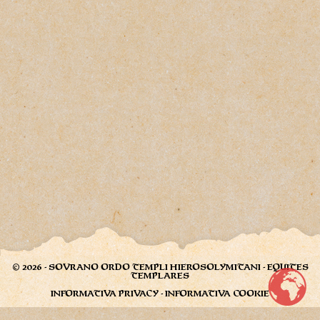
© 2026 - SOVRANO ORDO TEMPLI HIEROSOLYMITANI - EQUITES
TEMPLARES
INFORMATIVA PRIVACY
-
INFORMATIVA COOKIE