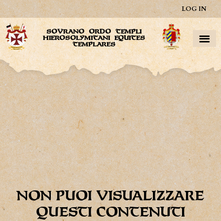
LOG IN
SOVRANO ORDO TEMPLI
HIEROSOLYMITANI EQUITES
TEMPLARES
NON PUOI VISUALIZZARE
QUESTI CONTENUTI