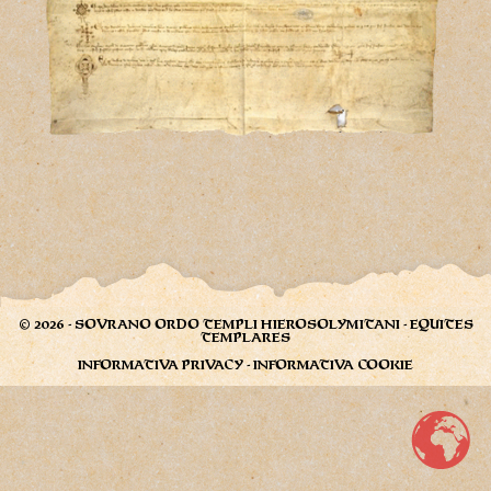
© 2026 - SOVRANO ORDO TEMPLI HIEROSOLYMITANI - EQUITES
TEMPLARES
INFORMATIVA PRIVACY
-
INFORMATIVA COOKIE