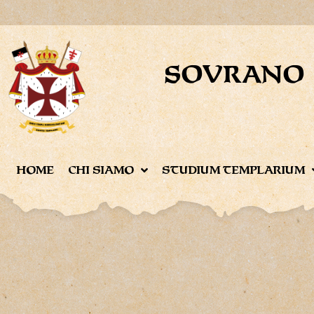
SOVRANO 
HOME
CHI SIAMO
STUDIUM TEMPLARIUM