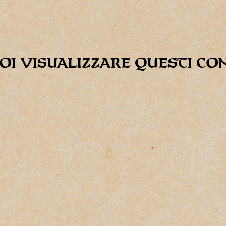
OI VISUALIZZARE QUESTI CO