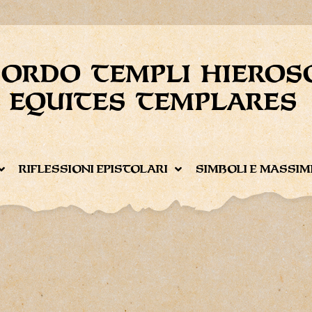
ORDO TEMPLI HIEROS
EQUITES TEMPLARES
RIFLESSIONI EPISTOLARI
SIMBOLI E MASSIM