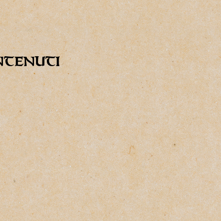
NTENUTI