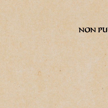
NON PU